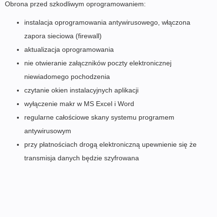
Obrona przed szkodliwym oprogramowaniem:
instalacja oprogramowania antywirusowego, włączona
zapora sieciowa (firewall)
aktualizacja oprogramowania
nie otwieranie załączników poczty elektronicznej
niewiadomego pochodzenia
czytanie okien instalacyjnych aplikacji
wyłączenie makr w MS Excel i Word
regularne całościowe skany systemu programem
antywirusowym
przy płatnościach drogą elektroniczną upewnienie się że
transmisja danych będzie szyfrowana