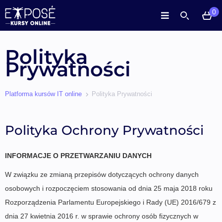
0
Polityka
Prywatności
Platforma kursów IT online
Polityka Prywatności
Polityka Ochrony Prywatności
INFORMACJE O PRZETWARZANIU DANYCH
W związku ze zmianą przepisów dotyczących ochrony danych
osobowych i rozpoczęciem stosowania od dnia 25 maja 2018 roku
Rozporządzenia Parlamentu Europejskiego i Rady (UE) 2016/679 z
dnia 27 kwietnia 2016 r. w sprawie ochrony osób fizycznych w