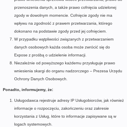
przenoszenia danych, a także prawo cofnięcia udzielonej
zgody w dowolnym momencie. Cofnięcie zgody nie ma
wpływu na zgodność z prawem przetwarzania, którego
dokonano na podstawie zgody przed jej cofnięciem.
W przypadku wątpliwości związanych z przetwarzaniem
danych osobowych każda osoba może zwrócić się do
Expose z prośbą o udzielenie informacji.
Niezależnie od powyższego każdemu przysługuje prawo
wniesienia skargi do organu nadzorczego – Prezesa Urzędu
Ochrony Danych Osobowych.
Ponadto, informujemy, że:
Usługodawca rejestruje adresy IP Usługobiorców, jak również
informacje o rozpoczęciu, zakończeniu oraz zakresie
korzystania z Usług, które to informacje zapisywane są w
logach systemowych.