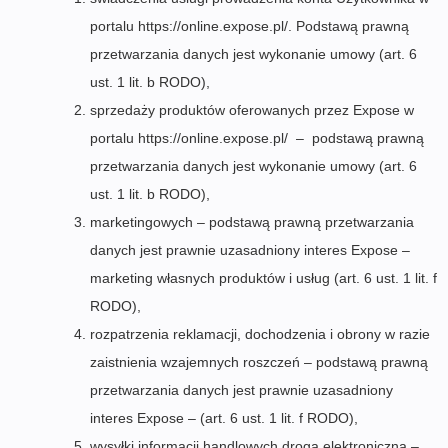
portalu https://online.expose.pl/. Podstawą prawną
przetwarzania danych jest wykonanie umowy (art. 6
ust. 1 lit. b RODO),
sprzedaży produktów oferowanych przez Expose w
portalu https://online.expose.pl/ – podstawą prawną
przetwarzania danych jest wykonanie umowy (art. 6
ust. 1 lit. b RODO),
marketingowych – podstawą prawną przetwarzania
danych jest prawnie uzasadniony interes Expose –
marketing własnych produktów i usług (art. 6 ust. 1 lit. f
RODO),
rozpatrzenia reklamacji, dochodzenia i obrony w razie
zaistnienia wzajemnych roszczeń – podstawą prawną
przetwarzania danych jest prawnie uzasadniony
interes Expose – (art. 6 ust. 1 lit. f RODO),
wysyłki informacji handlowych drogą elektroniczną –