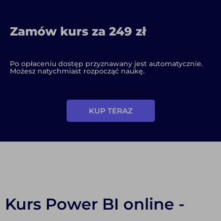
Zamów kurs za 249 zł
Po opłaceniu dostęp przyznawany jest automatycznie.
Możesz natychmiast rozpocząć naukę.
KUP TERAZ
Kurs Power BI online -