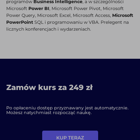
programów
Business Intelligence
, a w szczególności
Microsoft
Power BI
, Microsoft Power Pivot, Microsoft
Power Query, Microsoft Excel, Microsoft Access,
Microsoft
PowerPoint
SQL i programowaniu w VBA. Prelegent na
licznych konferencjach i wydarzeniach.
Zamów kurs za 249 zł
Po opłaceniu dostęp przyznawany jest automatycznie.
Możesz natychmiast rozpocząć naukę.
KUP TERAZ