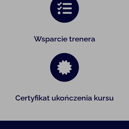
Wsparcie trenera
Certyfikat ukończenia kursu