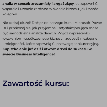
analiz w sposób zrozumiały i angażujący
, co zapewni Ci
wsparcie i uznanie zarówno w świecie biznesu, jak i wśród
kolegów.
Nie czekaj dłużej! Dołącz do naszego kursu Microsoft Power
BI i przekonaj się, jak przyjemna i satysfakcjonująca może
być samodzielna analiza danych. Wyjdź naprzeciwko
wyzwaniom współczesnego biznesu i zdobądź niezbędne
umiejętności, które zapewnią Ci przewagę konkurencyjną.
Kup szkolenie już dziś i otwórz drzwi do sukcesu w
świecie Business Intelligence!
Zawartość kursu: