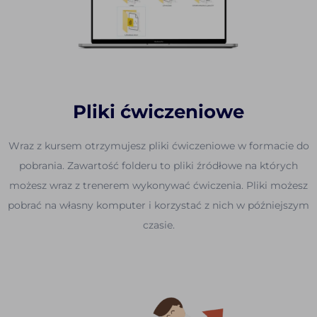
Pliki ćwiczeniowe
Wraz z kursem otrzymujesz pliki ćwiczeniowe w formacie do
pobrania. Zawartość folderu to pliki źródłowe na których
możesz wraz z trenerem wykonywać ćwiczenia. Pliki możesz
pobrać na własny komputer i korzystać z nich w późniejszym
czasie.