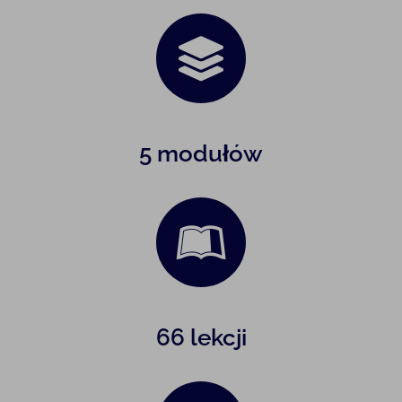
5 modułów
66 lekcji