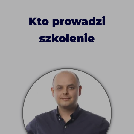
Kto prowadzi
szkolenie