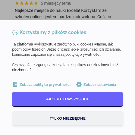
Korzystamy z plików cookies
Ta platforma wykorzystuje zarówno pliki cookies własne, jak i
podmiotów trzecich. Jeżeli chcesz lepiej zrozumieć ich działanie,
koniecznie zapoznaj się znaszą polityką prywatności.
Czy wyrażasz zgodę na korzystanie z plików cookies innych niż
niezbędne?
Zobacz politykę prywatności
Zobacz ustawienia
AKCEPTUJ WSZYSTKIE
TYLKO NIEZBĘDNE