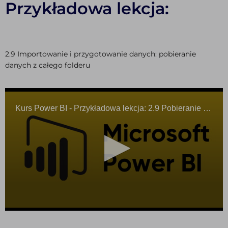
Przykładowa lekcja:
2.9 Importowanie i przygotowanie danych: pobieranie
danych z całego folderu