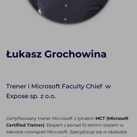
Łukasz Grochowina
Trener i Microsoft Faculty Chief w
Expose sp. z o.o.
Certyfikowany trener Microsoft z tytułem
MCT (Microsoft
Certified Trainer)
. Ekspert z ponad 10-letnim stażem w
zakresie rozwiązań Microsoft. Specjalizuje się w obsłudze