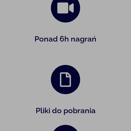
Ponad 6h nagrań
Pliki do pobrania