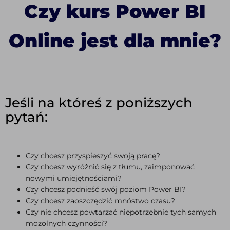
Czy kurs Power BI
Online jest dla mnie?
Jeśli na któreś z poniższych
pytań:
Czy chcesz przyspieszyć swoją pracę?
Czy chcesz wyróżnić się z tłumu, zaimponować
nowymi umiejętnościami?
Czy chcesz podnieść swój poziom Power BI?
Czy chcesz zaoszczędzić mnóstwo czasu?
Czy nie chcesz powtarzać niepotrzebnie tych samych
mozolnych czynności?