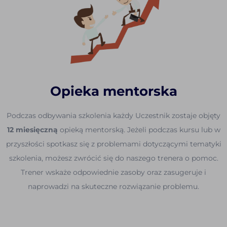
Opieka mentorska
Podczas odbywania szkolenia każdy Uczestnik zostaje objęty
12 miesięczną
opieką mentorską. Jeżeli podczas kursu lub w
przyszłości spotkasz się z problemami dotyczącymi tematyki
szkolenia, możesz zwrócić się do naszego trenera o pomoc.
Trener wskaże odpowiednie zasoby oraz zasugeruje i
naprowadzi na skuteczne rozwiązanie problemu.