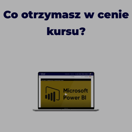
Co otrzymasz w cenie
kursu?