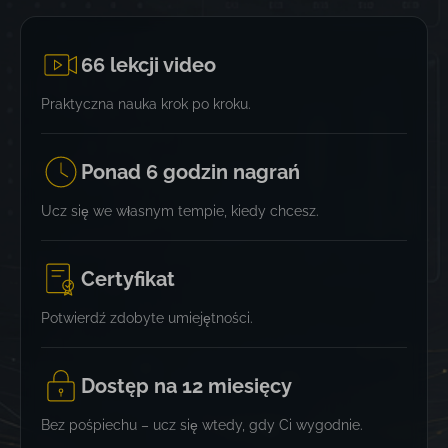
66 lekcji video
Praktyczna nauka krok po kroku.
Ponad 6 godzin nagrań
Ucz się we własnym tempie, kiedy chcesz.
Certyfikat
Potwierdź zdobyte umiejętności.
Dostęp na 12 miesięcy
Bez pośpiechu – ucz się wtedy, gdy Ci wygodnie.