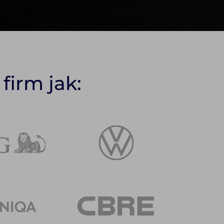
firm jak: