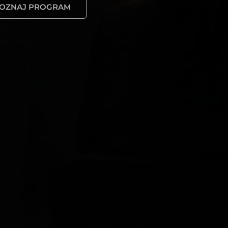
OZNAJ PROGRAM