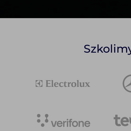
Szkolim