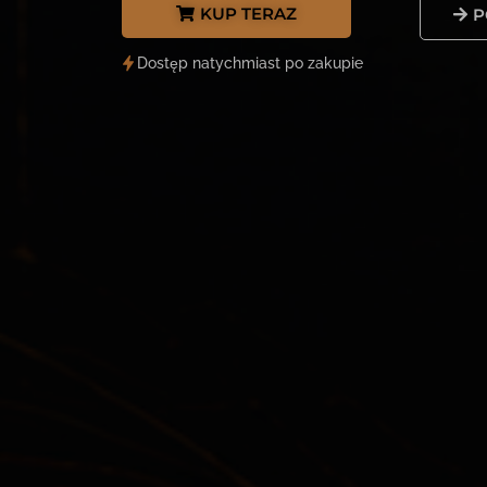
KUP TERAZ
P
Dostęp natychmiast po zakupie